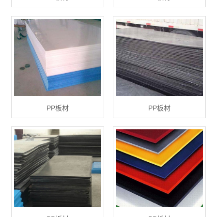
PP板材
PP板材