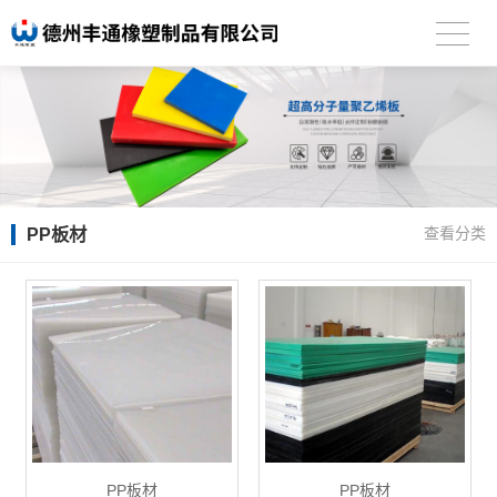
PP板材
查看分类
PP板材
PP板材