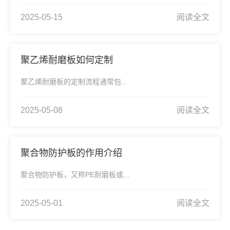
2025-05-15
阅读全文
聚乙烯耐磨板如何定制
聚乙烯耐磨板的定制流程通常包...
2025-05-08
阅读全文
聚合物防护板的作用介绍
聚合物防护板，又称PE耐磨板或...
2025-05-01
阅读全文