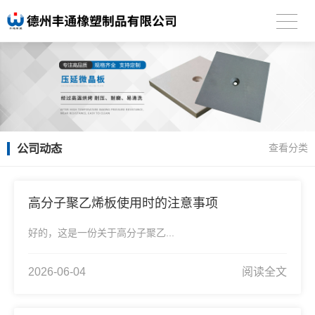
公司动态
查看分类
高分子聚乙烯板使用时的注意事项
好的，这是一份关于高分子聚乙...
2026-06-04
阅读全文