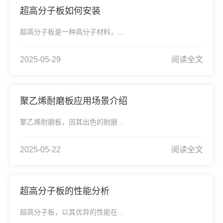
超高分子板如何安装
超高分子板是一种高分子材料，...
2025-05-29
阅读全文
聚乙烯耐磨板应用场景介绍
聚乙烯耐磨板，因其出色的耐磨...
2025-05-22
阅读全文
超高分子板的性能分析
超高分子板，以其优异的性能在...