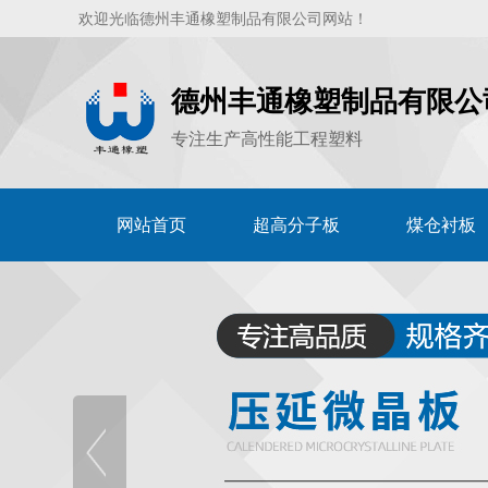
欢迎光临德州丰通橡塑制品有限公司网站！
德州丰通橡塑制品有限公
专注生产高性能工程塑料
网站首页
超高分子板
煤仓衬板