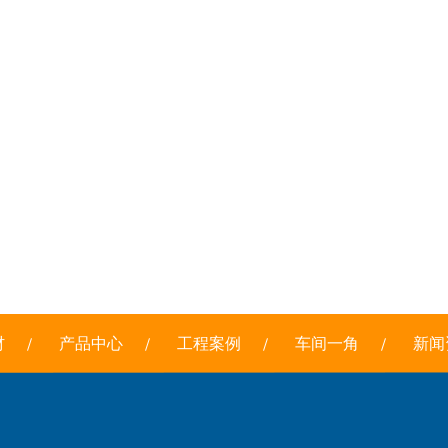
材
产品中心
工程案例
车间一角
新闻