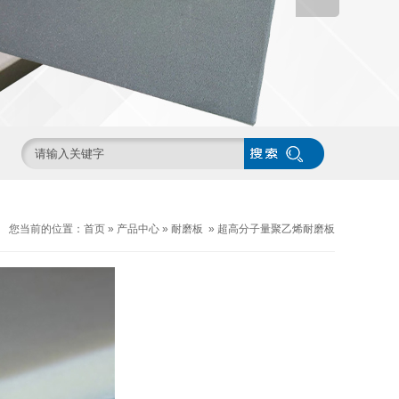
您当前的位置：
首页
»
产品中心
»
耐磨板
»
超高分子量聚乙烯耐磨板