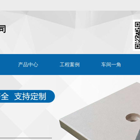
司
产品中心
工程案例
车间一角