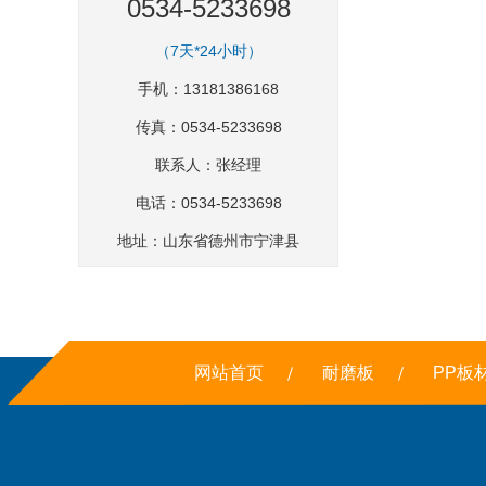
0534-5233698
（7天*24小时）
手机：13181386168
传真：0534-5233698
联系人：张经理
电话：0534-5233698
地址：山东省德州市宁津县
网站首页
耐磨板
PP板