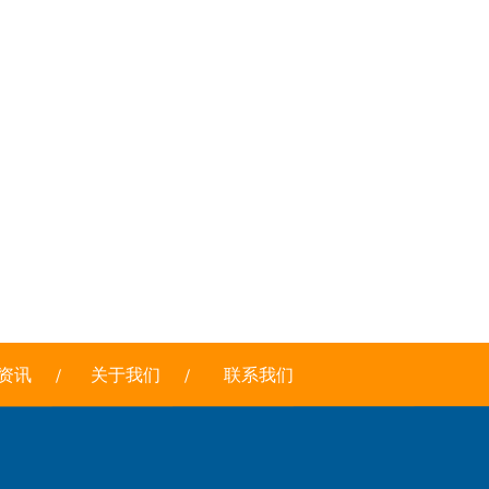
资讯
关于我们
联系我们