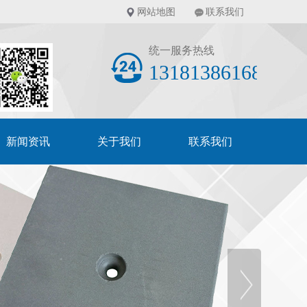
网站地图
联系我们
统一服务热线
13181386168
新闻资讯
关于我们
联系我们