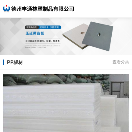
PP板材
查看分类