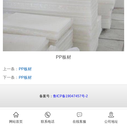
PP板材
上一条：
PP板材
下一条：
PP板材
备案号：
鲁ICP备19047457号-2
网站首页
联系电话
在线客服
公司地址