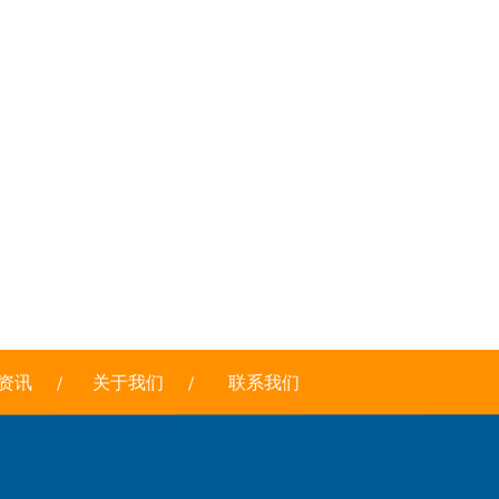
资讯
关于我们
联系我们