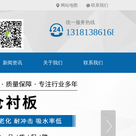
网站地图
联系我们
统一服务热线
13181386168
新闻资讯
关于我们
联系我们