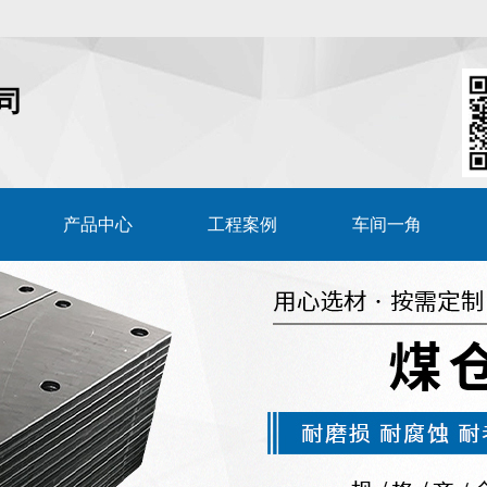
司
产品中心
工程案例
车间一角