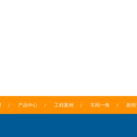
材
产品中心
工程案例
车间一角
新闻