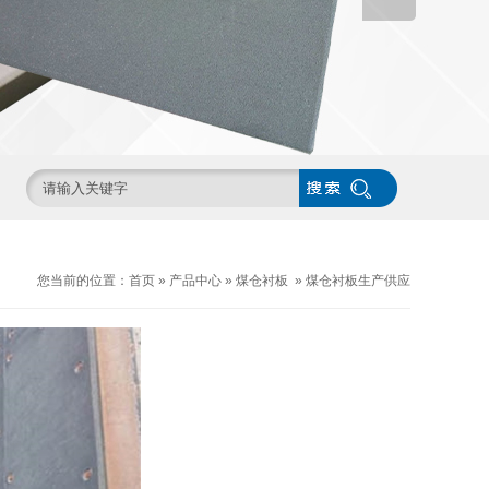
您当前的位置：
首页
»
产品中心
»
煤仓衬板
»
煤仓衬板生产供应