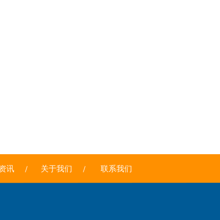
资讯
关于我们
联系我们