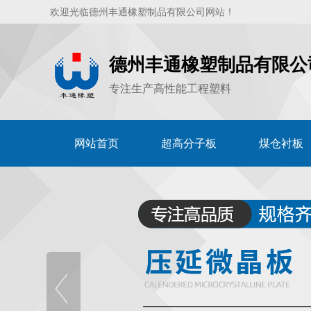
欢迎光临德州丰通橡塑制品有限公司网站！
德州丰通橡塑制品有限公
专注生产高性能工程塑料
网站首页
超高分子板
煤仓衬板