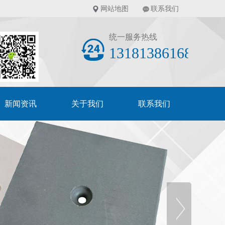
网站地图
联系我们
统一服务热线
13181386168
新闻资讯
关于我们
联系我们