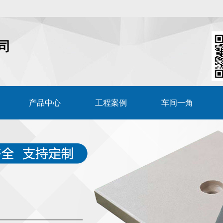
司
产品中心
工程案例
车间一角