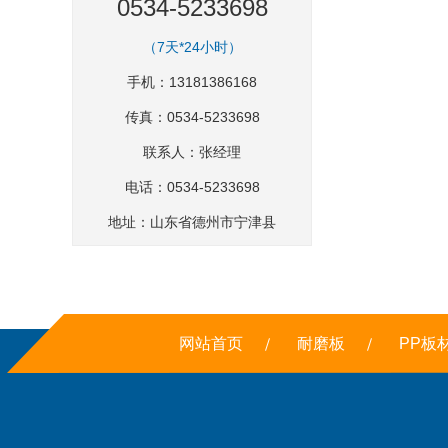
0534-5233698
（7天*24小时）
手机：13181386168
传真：0534-5233698
联系人：张经理
电话：0534-5233698
地址：山东省德州市宁津县
网站首页
耐磨板
PP板