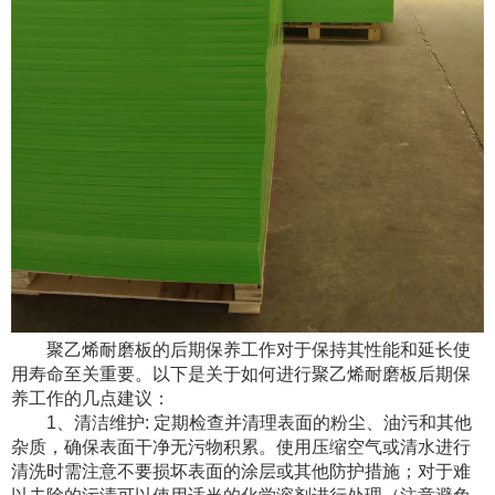
聚乙烯耐磨板的后期保养工作对于保持其性能和延长使
用寿命至关重要。以下是关于如何进行聚乙烯耐磨板后期保
养工作的几点建议：
1、清洁维护: 定期检查并清理表面的粉尘、油污和其他
杂质，确保表面干净无污物积累。使用压缩空气或清水进行
清洗时需注意不要损坏表面的涂层或其他防护措施；对于难