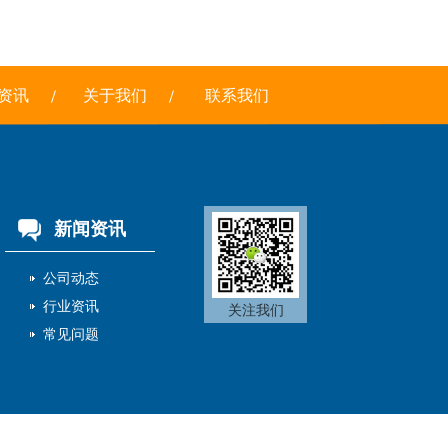
资讯
关于我们
联系我们
新闻资讯
公司动态
行业资讯
关注我们
常见问题