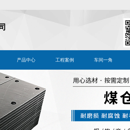
司
产品中心
工程案例
车间一角