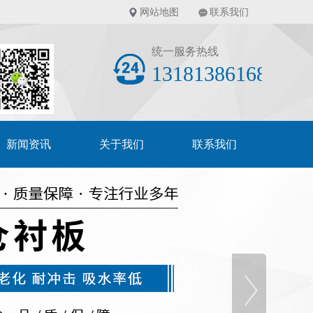
网站地图
联系我们
统一服务热线
13181386168
新闻资讯
关于我们
联系我们