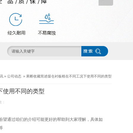
讯
»
公司动态
»
果断收藏简述煤仓衬板根在不同工况下使用不同的类型
下使用不同的类型
数：
盼望通过咱们的介绍可能更好的帮助到大家理解，具体如
等