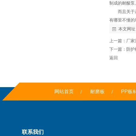
制成的耐酸泵
而且关于
有哪里不懂的
本文网址
上一篇：
厂家
下一篇：
防护
返回
网站首页
耐磨板
PP板
联系我们