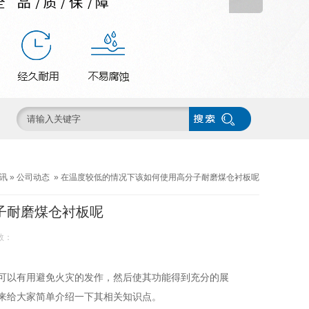
讯
»
公司动态
»
在温度较低的情况下该如何使用高分子耐磨煤仓衬板呢
子耐磨煤仓衬板呢
数：
可以有用避免火灾的发作，然后使其功能得到充分的展
来给大家简单介绍一下其相关知识点。