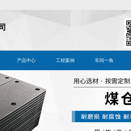
司
产品中心
工程案例
车间一角