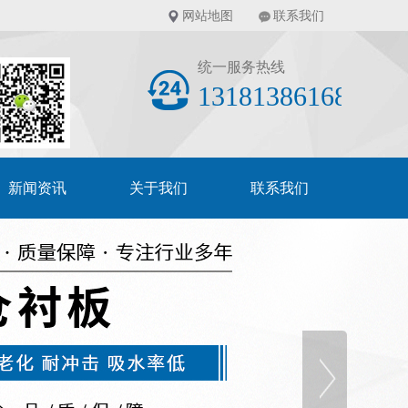
网站地图
联系我们
统一服务热线
13181386168
新闻资讯
关于我们
联系我们