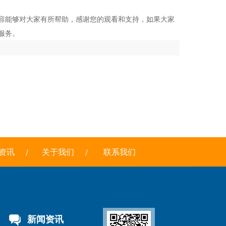
容能够对大家有所帮助，感谢您的观看和支持，如果大家
服务。
资讯
关于我们
联系我们
新闻资讯